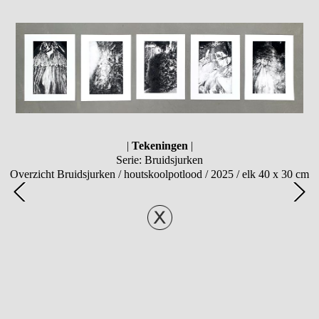
|
Tekeningen
|
Serie: Bruidsjurken
Overzicht Bruidsjurken / houtskoolpotlood / 2025 / elk 40 x 30 cm